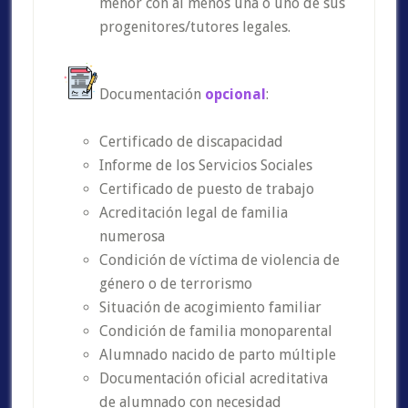
menor con al menos una o uno de sus
progenitores/tutores legales.
Documentación
opcional
:
Certificado de discapacidad
Informe de los Servicios Sociales
Certificado de puesto de trabajo
Acreditación legal de familia
numerosa
Condición de víctima de violencia de
género o de terrorismo
Situación de acogimiento familiar
Condición de familia monoparental
Alumnado nacido de parto múltiple
Documentación oficial acreditativa
de alumnado con necesidad