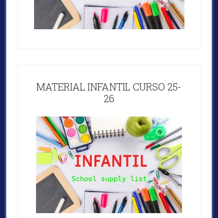
MATERIAL INFANTIL CURSO 25-
26