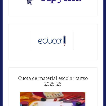
Cuota de material escolar curso
2025-26