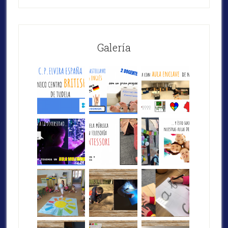
Galería