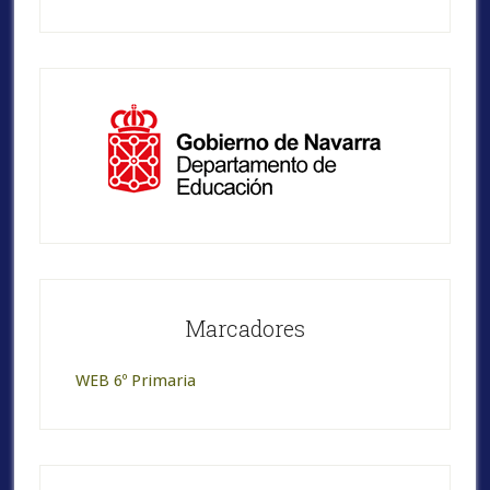
Marcadores
WEB 6º Primaria