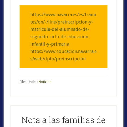
https://www.navarra.es/es/trami
tes/on/-/line/preinscripcion-y-
matricula-del-alumnado-de-
segundo-ciclo-de-educacion-
infantil-y-primaria
https://www.educacion.navarra.e
s/web/dpto/preinscripción
Filed Under:
Noticias
Nota a las familias de