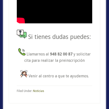
Si tienes dudas puedes:
Llamarnos al
948 82 00 87
y solicitar
cita para realizar la preinscripción
Venir al centro a que te ayudemos.
Filed Under:
Noticias