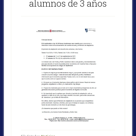
alumnos de 3 años