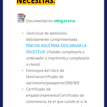
NECESITAS
:
Documentación
obligatoria
:
«Solicitud de admisión»
debidamente cumplimentada.
PINCHA AQUÍ PARA DESCARGAR LA
SOLICITUD.
(
Puedes completarla a
ordenador o imprimirla y completarla
a mano
).
Fotocopia del libro de
familia/certificado de
nacimiento/pasaporte/DNI/NIE
Certificado de
empadronamiento/Certificado de
convivencia, en el que conste el o la