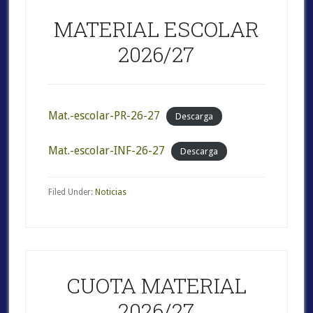
MATERIAL ESCOLAR
2026/27
Mat.-escolar-PR-26-27
Descarga
Mat.-escolar-INF-26-27
Descarga
Filed Under:
Noticias
CUOTA MATERIAL
2026/27