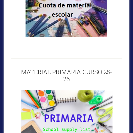
MATERIAL PRIMARIA CURSO 25-
26